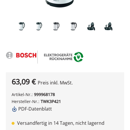
63,09 €
Preis inkl. MwSt.
Artikel-Nr.:
999968178
Hersteller-Nr.:
TWK3P421
PDF-Datenblatt
Versandfertig in 14 Tagen, nicht lagernd