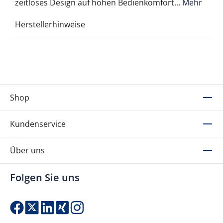
zeitloses Design auf hohen Bedienkomfort…
Mehr
Herstellerhinweise
Shop
Kundenservice
Über uns
Folgen Sie uns