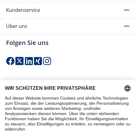
Kundenservice
Über uns
Folgen Sie uns
Einfach & sicher bezahlen
Zertifiziert einkaufen