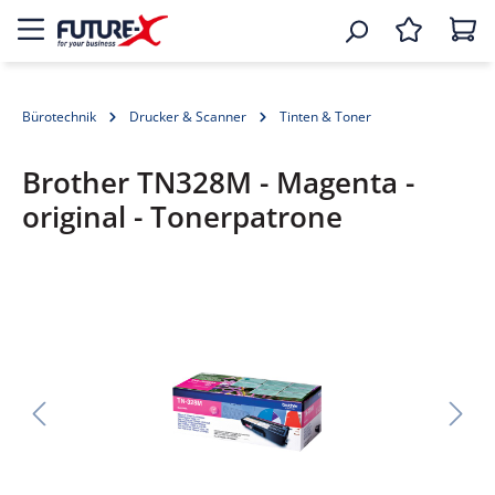
Bürotechnik
Drucker & Scanner
Tinten & Toner
Brother TN328M - Magenta -
original - Tonerpatrone
Bildergalerie überspringen