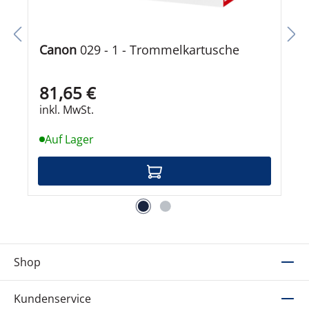
Canon
029 - 1 - Trommelkartusche
81,65 €
inkl. MwSt.
Auf Lager
Shop
Kundenservice