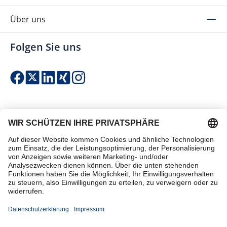
Über uns
Folgen Sie uns
Einfach & sicher bezahlen
Zertifiziert einkaufen