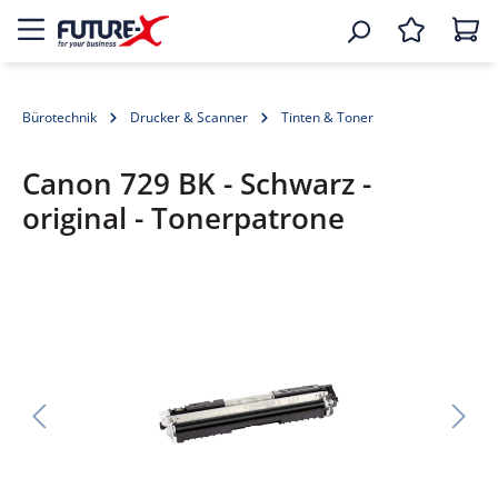
Bürotechnik
Drucker & Scanner
Tinten & Toner
Canon 729 BK - Schwarz -
original - Tonerpatrone
Bildergalerie überspringen