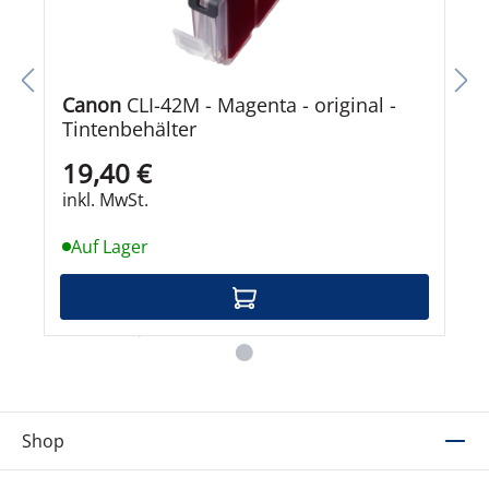
Canon
CLI-42M - Magenta - original -
Tintenbehälter
19,40 €
inkl. MwSt.
Auf Lager
Shop