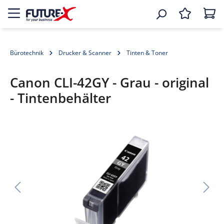
Bürotechnik
Drucker & Scanner
Tinten & Toner
Canon CLI-42GY - Grau - original
- Tintenbehälter
Bildergalerie überspringen