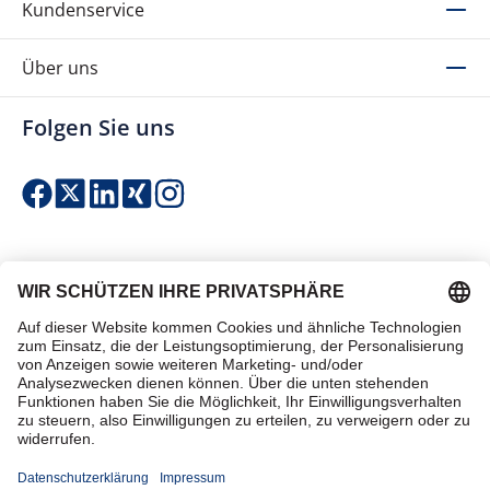
Kundenservice
Über uns
Folgen Sie uns
Einfach & sicher bezahlen
Zertifiziert einkaufen