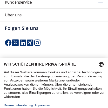
Kundenservice
Über uns
Folgen Sie uns
Einfach & sicher bezahlen
Zertifiziert einkaufen