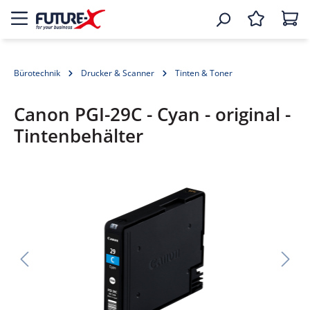
Bürotechnik
Drucker & Scanner
Tinten & Toner
Canon PGI-29C - Cyan - original -
Tintenbehälter
Bildergalerie überspringen