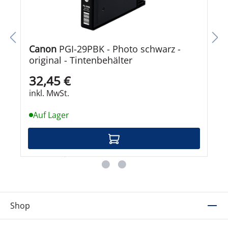
Canon
PGI-29PBK - Photo schwarz -
original - Tintenbehälter
32,45 €
inkl. MwSt.
Auf Lager
Shop