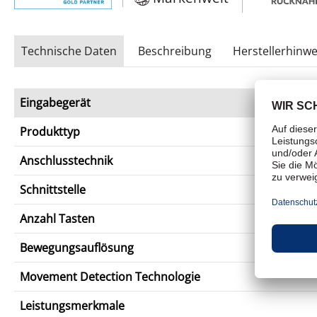
Technische Daten
Beschreibung
Herstellerhinwe
Eingabegerät
Produkttyp
Anschlusstechnik
Schnittstelle
Anzahl Tasten
Bewegungsauflösung
Movement Detection Technologie
Leistungsmerkmale