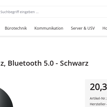
Bürotechnik
Kommunikation
Server & USV
Ho
z, Bluetooth 5.0 - Schwarz
20,3
Artikel-Nr.
Hersteller