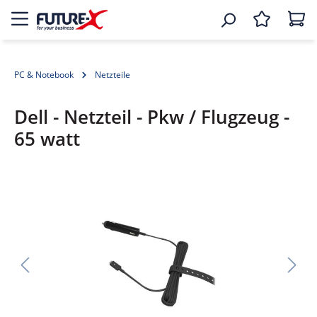
PC & Notebook
Netzteile
Dell - Netzteil - Pkw / Flugzeug -
65 watt
Bildergalerie überspringen