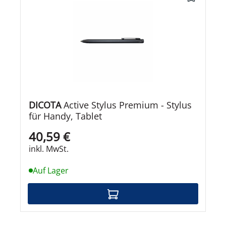
DICOTA
Active Stylus Premium - Stylus
für Handy, Tablet
40,59 €
inkl. MwSt.
Auf Lager