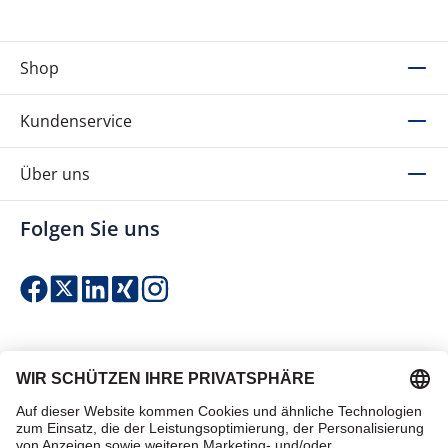
Shop
Kundenservice
Über uns
Folgen Sie uns
Einfach & sicher bezahlen