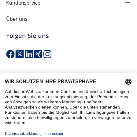
Kundenservice
Über uns
Folgen Sie uns
Einfach & sicher bezahlen
Zertifiziert einkaufen