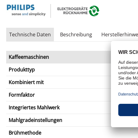
Technische Daten
Beschreibung
Herstellerhinwe
Kaffeemaschinen
Produkttyp
Kombiniert mit
Formfaktor
Integriertes Mahlwerk
Mahlgradeinstellungen
Brühmethode