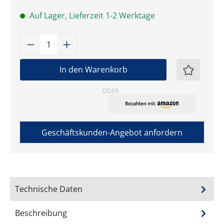
Auf Lager, Lieferzeit 1-2 Werktage
Produkt Anzahl: Gib den gewünschten W
In den Warenkorb
ODER
Geschäftskunden-Angebot anfordern
Technische Daten
Beschreibung