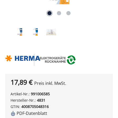
17,89 €
Preis inkl. MwSt.
Artikel-Nr.:
991006585
Hersteller-Nr.:
4831
GTIN:
4008705048316
PDF-Datenblatt