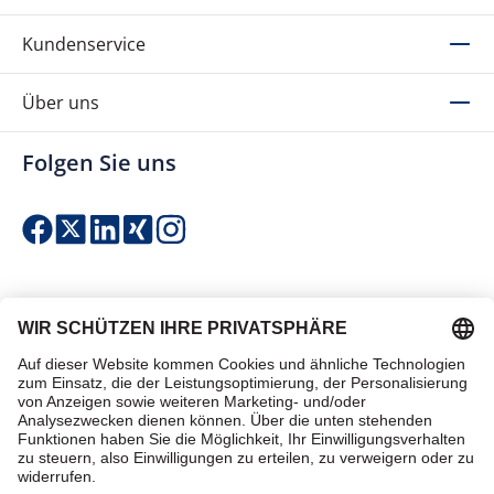
Kundenservice
Über uns
Folgen Sie uns
Einfach & sicher bezahlen
Zertifiziert einkaufen