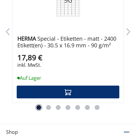
HERMA
Special - Etiketten - matt - 2400
Etikett(en) - 30.5 x 16.9 mm - 90 g/m²
17,89 €
inkl. MwSt.
Auf Lager
Shop