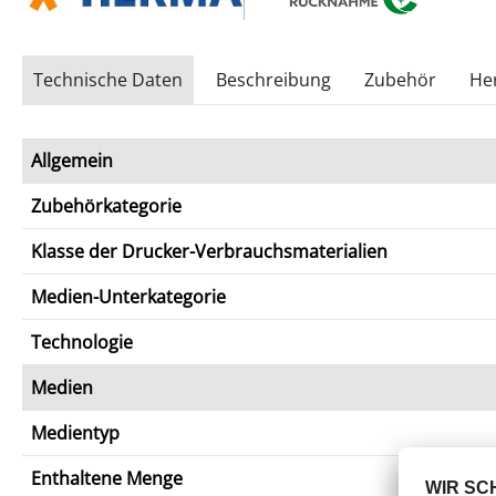
Technische Daten
Beschreibung
Zubehör
Her
Allgemein
Zubehörkategorie
Klasse der Drucker-Verbrauchsmaterialien
Medien-Unterkategorie
Technologie
Medien
Medientyp
Enthaltene Menge