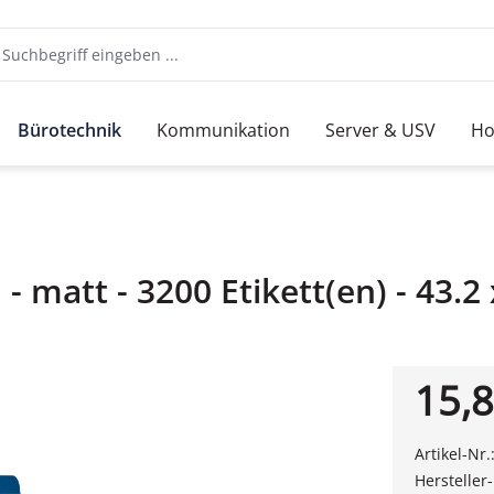
Bürotechnik
Kommunikation
Server & USV
Ho
- matt - 3200 Etikett(en) - 43.
15,8
Artikel-Nr.
Hersteller