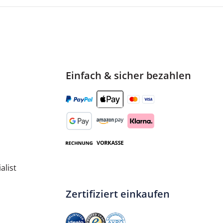
Einfach & sicher bezahlen
alist
Zertifiziert einkaufen