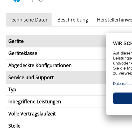
Technische Daten
Beschreibung
Herstellerhinwe
Geräte
Geräteklasse
Abgedeckte Konfigurationen
Service und Support
Typ
Inbegriffene Leistungen
Volle Vertragslaufzeit
Stelle