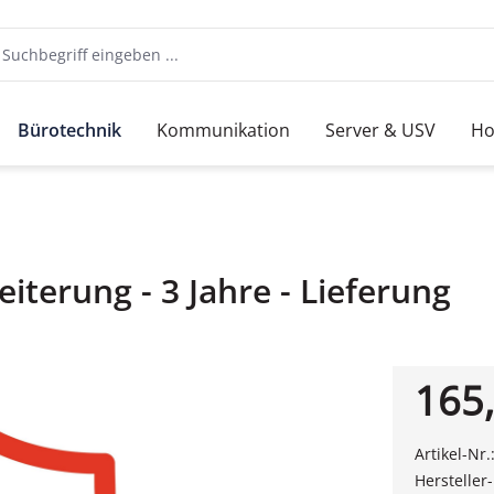
Bürotechnik
Kommunikation
Server & USV
Ho
iterung - 3 Jahre - Lieferung
165,
Artikel-Nr.
Hersteller