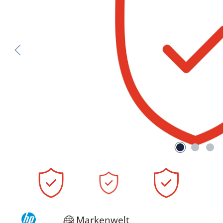
Markenwelt