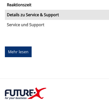
Reaktionszeit
Details zu Service & Support
Service und Support
Mehr lesen
Kompatibilität
Beschreibung