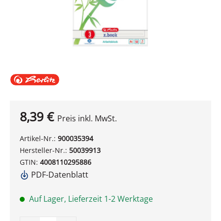
8,39 €
Preis inkl. MwSt.
Artikel-Nr.:
900035394
Hersteller-Nr.:
50039913
GTIN:
4008110295886
PDF-Datenblatt
Auf Lager, Lieferzeit 1-2 Werktage