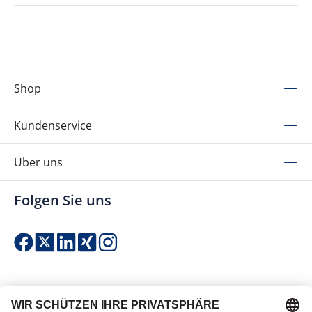
Shop
Kundenservice
Über uns
Folgen Sie uns
Einfach & sicher bezahlen