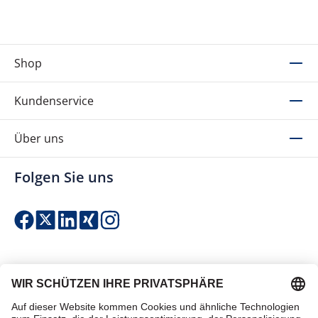
Shop
Kundenservice
Über uns
Folgen Sie uns
Einfach & sicher bezahlen