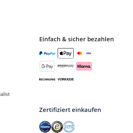
Einfach & sicher bezahlen
alist
Zertifiziert einkaufen