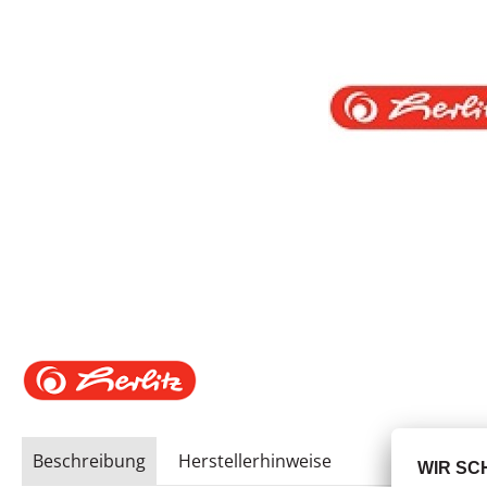
Beschreibung
Herstellerhinweise