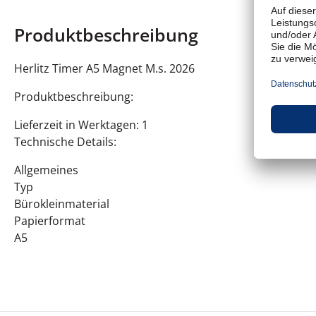
Produktbeschreibung
Herlitz Timer A5 Magnet M.s. 2026
Produktbeschreibung:
Lieferzeit in Werktagen: 1
Technische Details:
Allgemeines
Typ
Bürokleinmaterial
Papierformat
A5