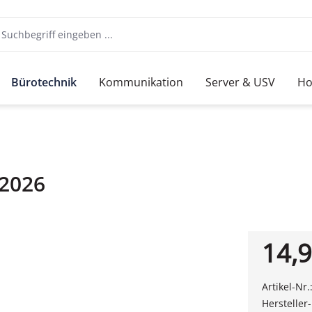
Bürotechnik
Kommunikation
Server & USV
Ho
 2026
14,9
Artikel-Nr.
Hersteller