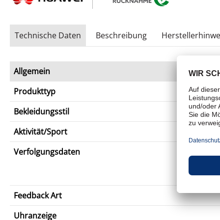
Technische Daten
Beschreibung
Herstellerhinwe
Allgemein
Produkttyp
Bekleidungsstil
Aktivität/Sport
Verfolgungsdaten
Feedback Art
Uhranzeige