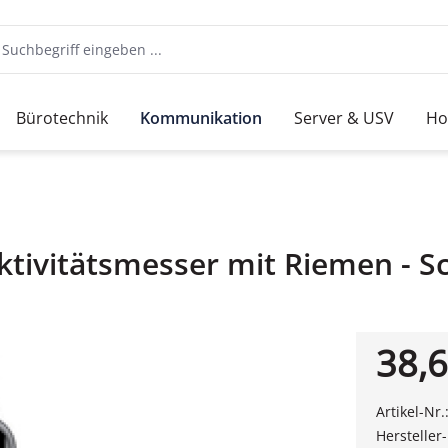
Bürotechnik
Kommunikation
Server & USV
Ho
ktivitätsmesser mit Riemen - S
38,6
Artikel-Nr.
Hersteller