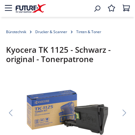
Bürotechnik
Drucker & Scanner
Tinten & Toner
Kyocera TK 1125 - Schwarz -
original - Tonerpatrone
Bildergalerie überspringen