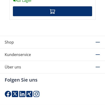
Auf Lager
Shop
Kundenservice
Über uns
Folgen Sie uns