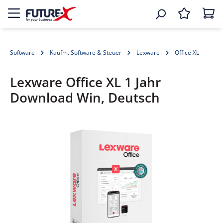
Software
Kaufm. Software & Steuer
Lexware
Office XL
Lexware Office XL 1 Jahr
Download Win, Deutsch
Bildergalerie überspringen