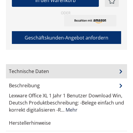
In den Warenkorb
ODER
Geschäftskunden-Angebot anfordern
Technische Daten
Beschreibung
Lexware Office XL 1 Jahr 1 Benutzer Download Win,
Deutsch Produktbeschreibung: -Belege einfach und
korrekt digitalisieren -R…
Mehr
Herstellerhinweise