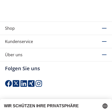
Shop
Kundenservice
Über uns
Folgen Sie uns
Einfach & sicher bezahlen