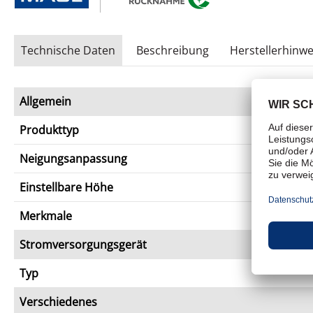
Technische Daten
Beschreibung
Herstellerhinwe
Allgemein
Produkttyp
Neigungsanpassung
Einstellbare Höhe
Merkmale
Stromversorgungsgerät
Typ
Verschiedenes