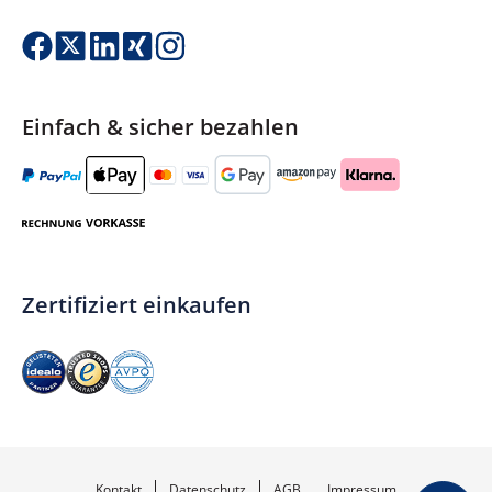
Einfach & sicher bezahlen
Zertifiziert einkaufen
Kontakt
Datenschutz
AGB
Impressum