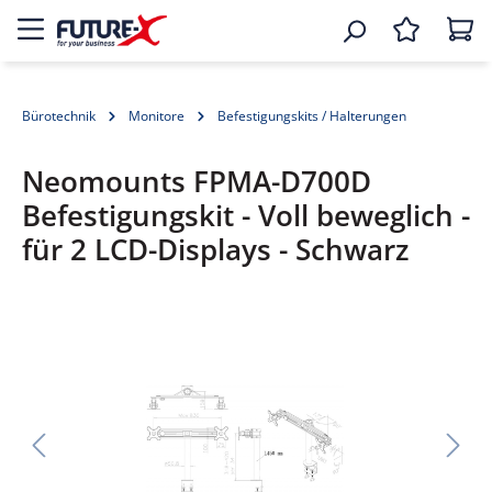
Bürotechnik
Monitore
Befestigungskits / Halterungen
Neomounts FPMA-D700D
Befestigungskit - Voll beweglich -
für 2 LCD-Displays - Schwarz
Bildergalerie überspringen