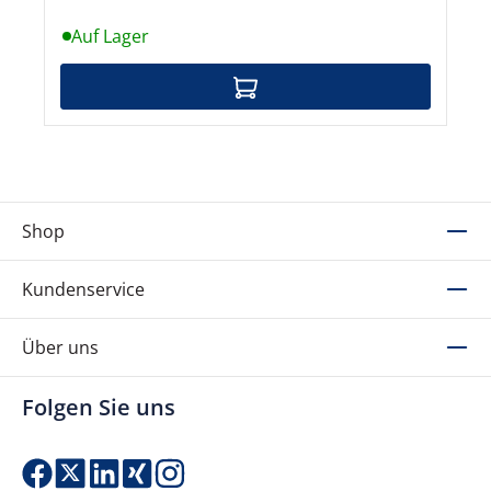
Auf Lager
Shop
Kundenservice
Über uns
Folgen Sie uns