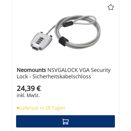
Neomounts
NSVGALOCK VGA Security
Lock - Sicherheitskabelschloss
24,39 €
inkl. MwSt.
Lieferbar in 28 Tagen