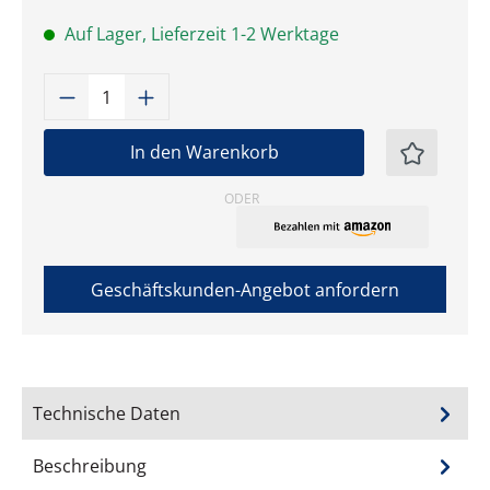
Auf Lager, Lieferzeit 1-2 Werktage
Produkt Anzahl: Gib den gewünschten W
In den Warenkorb
ODER
Geschäftskunden-Angebot anfordern
Technische Daten
Beschreibung