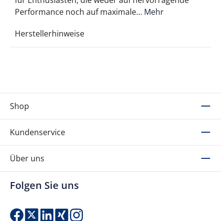
für Enthusiasten, die weder auf hervorragende
Performance noch auf maximale…
Mehr
Herstellerhinweise
Shop
Kundenservice
Über uns
Folgen Sie uns