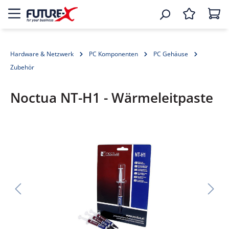
Hardware & Netzwerk
PC Komponenten
PC Gehäuse
Zubehör
Noctua NT-H1 - Wärmeleitpaste
Bildergalerie überspringen