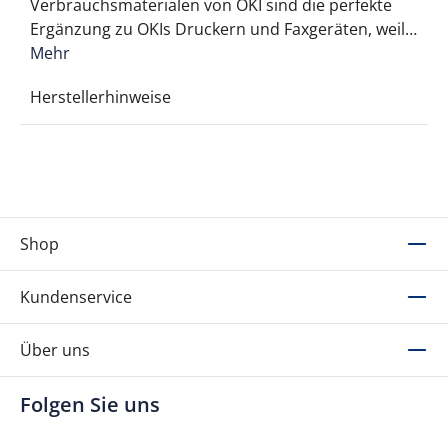
Verbrauchsmaterialen von OKI sind die perfekte
Ergänzung zu OKIs Druckern und Faxgeräten, weil…
Mehr
Herstellerhinweise
Shop
Kundenservice
Über uns
Folgen Sie uns