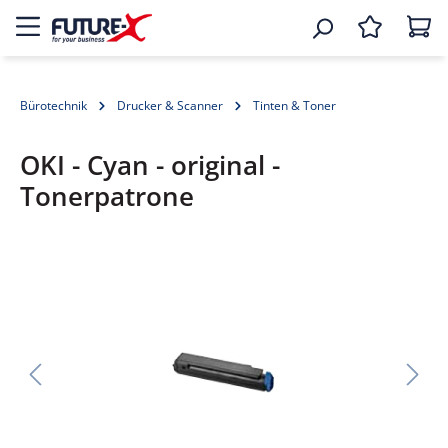
Bürotechnik
Drucker & Scanner
Tinten & Toner
OKI - Cyan - original -
Tonerpatrone
Bildergalerie überspringen