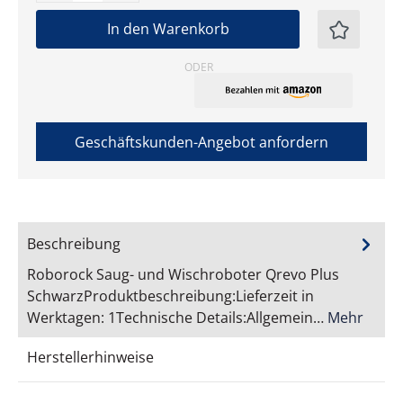
In den Warenkorb
ODER
Geschäftskunden-Angebot anfordern
Beschreibung
Roborock Saug- und Wischroboter Qrevo Plus
SchwarzProduktbeschreibung:Lieferzeit in
Werktagen: 1Technische Details:Allgemein…
Mehr
Herstellerhinweise