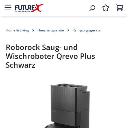
Home & Living
Haushaltsgeräte
Reinigungsgeräte
Roborock Saug- und
Wischroboter Qrevo Plus
Schwarz
Bildergalerie überspringen