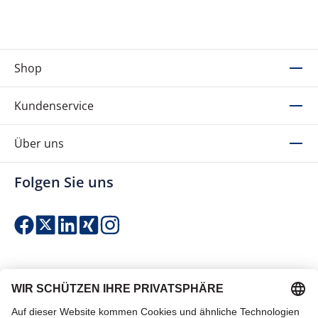
Shop
Kundenservice
Über uns
Folgen Sie uns
Einfach & sicher bezahlen