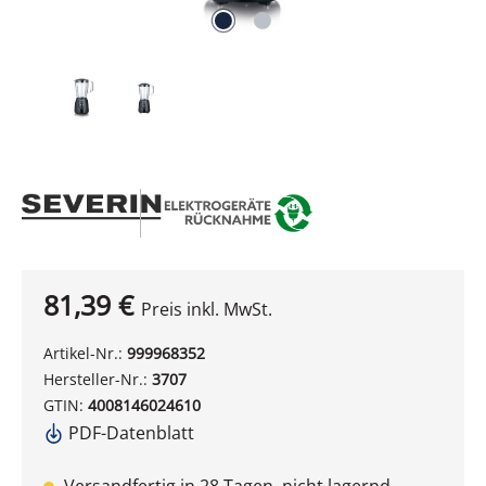
81,39 €
Preis inkl. MwSt.
Artikel-Nr.:
999968352
Hersteller-Nr.:
3707
GTIN:
4008146024610
PDF-Datenblatt