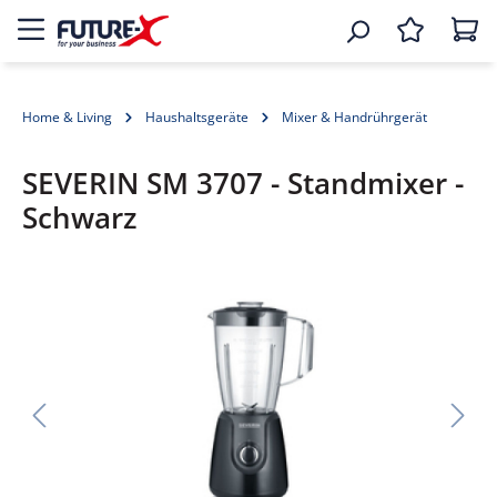
Home & Living
Haushaltsgeräte
Mixer & Handrührgerät
SEVERIN SM 3707 - Standmixer -
Schwarz
Bildergalerie überspringen