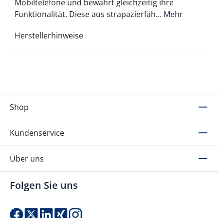
Mobiltelefone und bewahrt gleichzeitig ihre
Funktionalität. Diese aus strapazierfäh…
Mehr
Herstellerhinweise
Shop
Kundenservice
Über uns
Folgen Sie uns