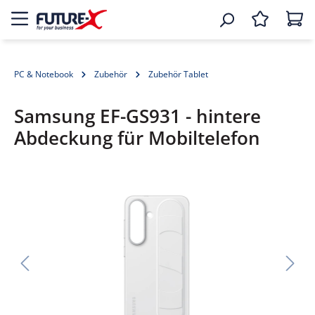
PC & Notebook
Zubehör
Zubehör Tablet
Samsung EF-GS931 - hintere
Abdeckung für Mobiltelefon
Bildergalerie überspringen