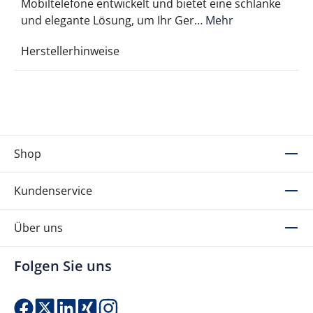
Mobiltelefone entwickelt und bietet eine schlanke
und elegante Lösung, um Ihr Ger…
Mehr
Herstellerhinweise
Shop
Kundenservice
Über uns
Folgen Sie uns