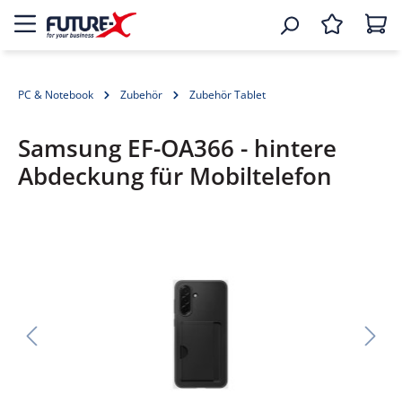
PC & Notebook
Zubehör
Zubehör Tablet
Samsung EF-OA366 - hintere
Abdeckung für Mobiltelefon
Bildergalerie überspringen