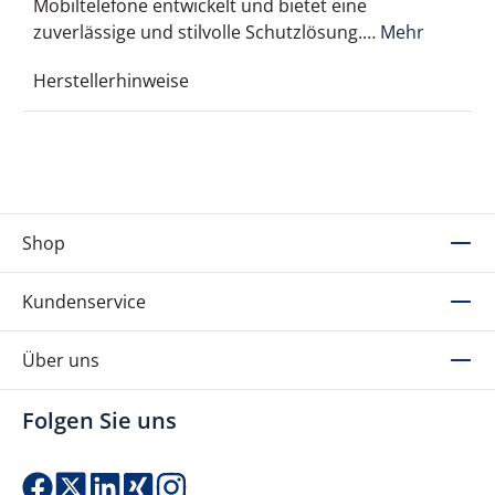
Mobiltelefone entwickelt und bietet eine
zuverlässige und stilvolle Schutzlösung.…
Mehr
Herstellerhinweise
Shop
Kundenservice
Über uns
Folgen Sie uns