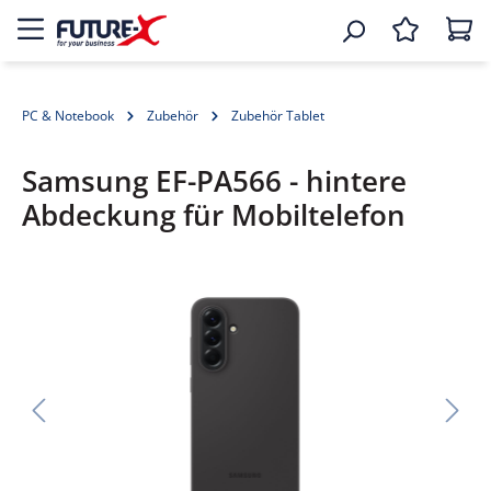
PC & Notebook
Zubehör
Zubehör Tablet
Samsung EF-PA566 - hintere
Abdeckung für Mobiltelefon
Bildergalerie überspringen