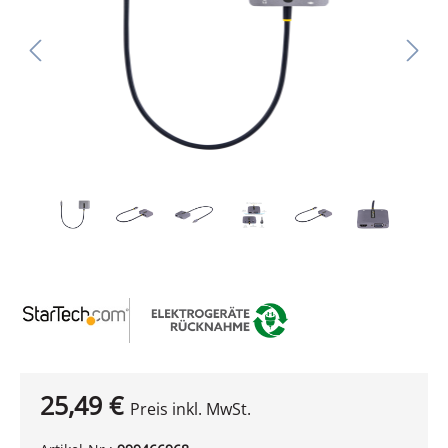
25,49 €
Preis inkl. MwSt.