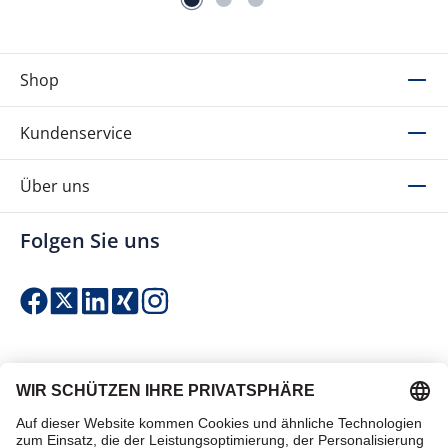
Shop
Kundenservice
Über uns
Folgen Sie uns
Einfach & sicher bezahlen