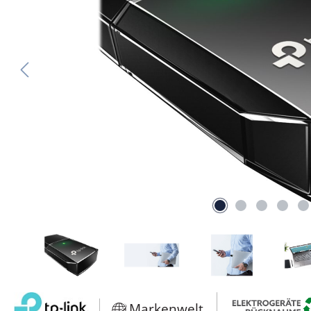
Markenwelt