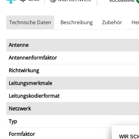
Technische Daten
Beschreibung
Zubehör
Her
Antenne
Antennenformfaktor
Richtwirkung
Leitungsmerkmale
Leitungskodierformat
Netzwerk
Typ
Formfaktor