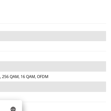
, 256 QAM, 16 QAM, OFDM