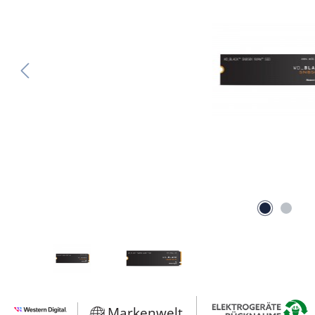
Markenwelt