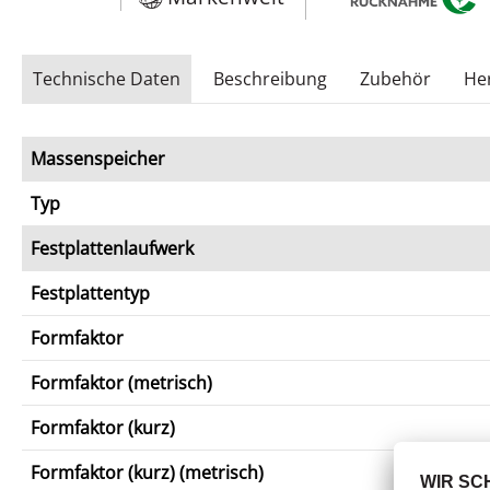
Technische Daten
Beschreibung
Zubehör
Her
Massenspeicher
Typ
Festplattenlaufwerk
Festplattentyp
Formfaktor
Formfaktor (metrisch)
Formfaktor (kurz)
Formfaktor (kurz) (metrisch)