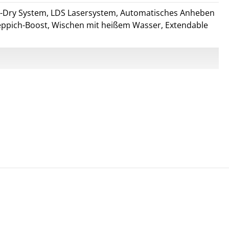
to-Dry System, LDS Lasersystem, Automatisches Anheben
ppich-Boost, Wischen mit heißem Wasser, Extendable