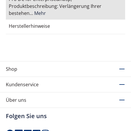
Produktbeschreibung: Verlängerung Ihrer
bestehen…
Mehr
Herstellerhinweise
Shop
Kundenservice
Über uns
Folgen Sie uns