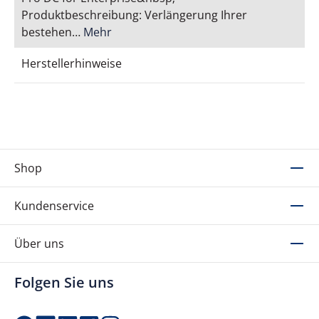
Produktbeschreibung: Verlängerung Ihrer
bestehen…
Mehr
Herstellerhinweise
Shop
Kundenservice
Über uns
Folgen Sie uns