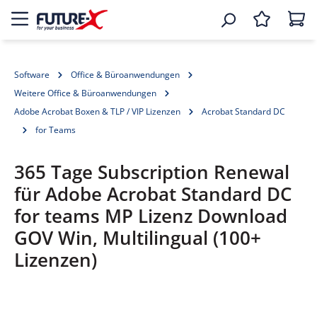
Software
Office & Büroanwendungen
Weitere Office & Büroanwendungen
Adobe Acrobat Boxen & TLP / VIP Lizenzen
Acrobat Standard DC
for Teams
365 Tage Subscription Renewal
für Adobe Acrobat Standard DC
for teams MP Lizenz Download
GOV Win, Multilingual (100+
Lizenzen)
Bildergalerie überspringen