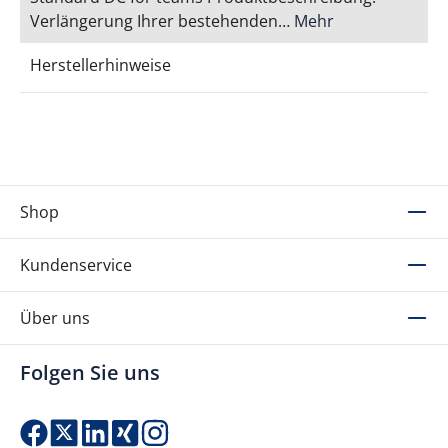
Verlängerung Ihrer bestehenden…
Mehr
Herstellerhinweise
Shop
Kundenservice
Über uns
Folgen Sie uns