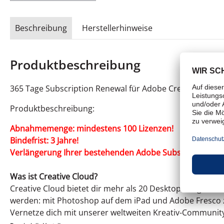
Beschreibung
Herstellerhinweise
Produktbeschreibung
365 Tage Subscription Renewal für Adobe Creative Cloud 
Produktbeschreibung:
Abnahmemenge: mindestens 100 Lizenzen!
Bindefrist: 3 Jahre!
Verlängerung Ihrer bestehenden Adobe Subscription, u
Was ist Creative Cloud?
Creative Cloud bietet dir mehr als 20 Desktop-Programme
werden: mit Photoshop auf dem iPad und Adobe Fresco
Vernetze dich mit unserer weltweiten Kreativ-Community