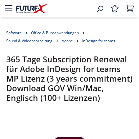
Software
Office & Büroanwendungen
Sound & Videobearbeitung
Adobe
InDesign for teams
365 Tage Subscription Renewal
für Adobe InDesign for teams
MP Lizenz (3 years commitment)
Download GOV Win/Mac,
Englisch (100+ Lizenzen)
Bildergalerie überspringen