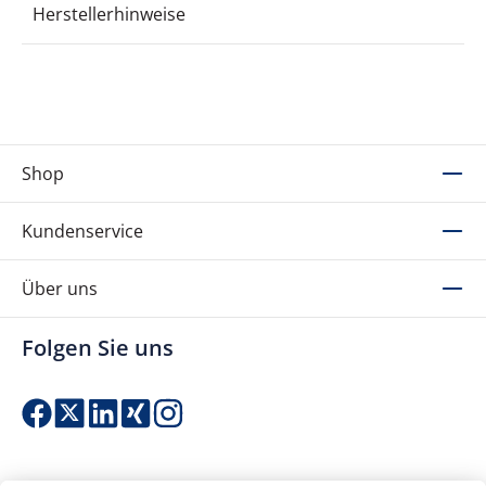
Herstellerhinweise
Shop
Kundenservice
Über uns
Folgen Sie uns