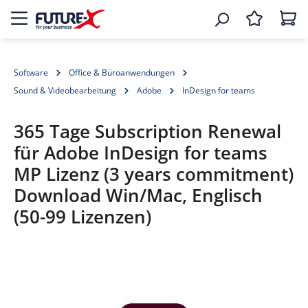
Software
Office & Büroanwendungen
Sound & Videobearbeitung
Adobe
InDesign for teams
365 Tage Subscription Renewal
für Adobe InDesign for teams
MP Lizenz (3 years commitment)
Download Win/Mac, Englisch
(50-99 Lizenzen)
Bildergalerie überspringen