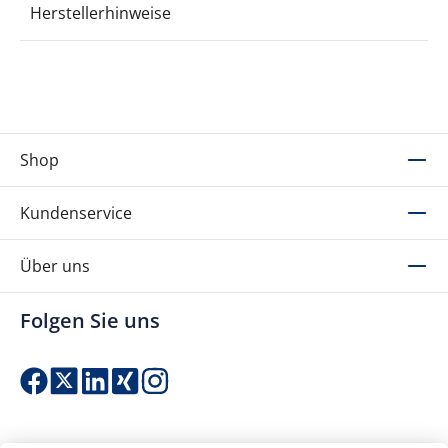
Herstellerhinweise
Shop
Kundenservice
Über uns
Folgen Sie uns