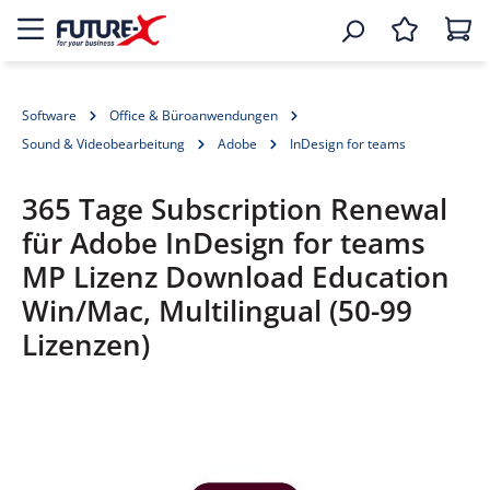
Software
Office & Büroanwendungen
Sound & Videobearbeitung
Adobe
InDesign for teams
365 Tage Subscription Renewal
für Adobe InDesign for teams
MP Lizenz Download Education
Win/Mac, Multilingual (50-99
Lizenzen)
Bildergalerie überspringen