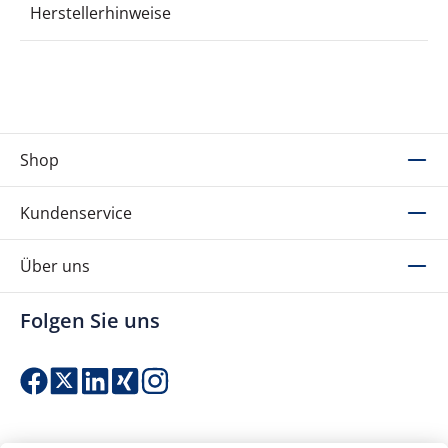
Herstellerhinweise
Shop
Kundenservice
Über uns
Folgen Sie uns