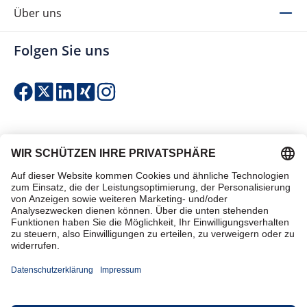
Über uns
Folgen Sie uns
Einfach & sicher bezahlen
Zertifiziert einkaufen