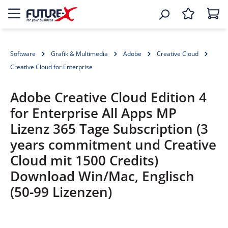
Software
Grafik & Multimedia
Adobe
Creative Cloud
Creative Cloud for Enterprise
Adobe Creative Cloud Edition 4
for Enterprise All Apps MP
Lizenz 365 Tage Subscription (3
years commitment und Creative
Cloud mit 1500 Credits)
Download Win/Mac, Englisch
(50-99 Lizenzen)