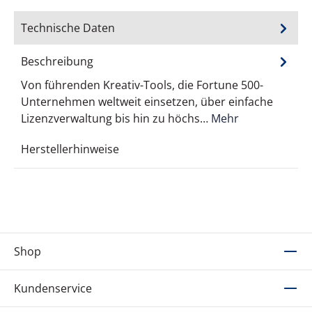
Technische Daten
Beschreibung
Von führenden Kreativ-Tools, die Fortune 500-
Unternehmen weltweit einsetzen, über einfache
Lizenzverwaltung bis hin zu höchs…
Mehr
Herstellerhinweise
Shop
Kundenservice