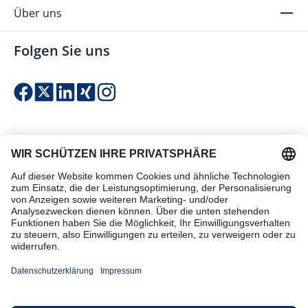
Über uns
Folgen Sie uns
Einfach & sicher bezahlen
Zertifiziert einkaufen