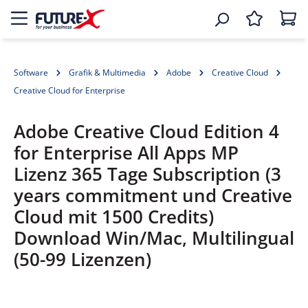
Software
Grafik & Multimedia
Adobe
Creative Cloud
Creative Cloud for Enterprise
Adobe Creative Cloud Edition 4
for Enterprise All Apps MP
Lizenz 365 Tage Subscription (3
years commitment und Creative
Cloud mit 1500 Credits)
Download Win/Mac, Multilingual
(50-99 Lizenzen)