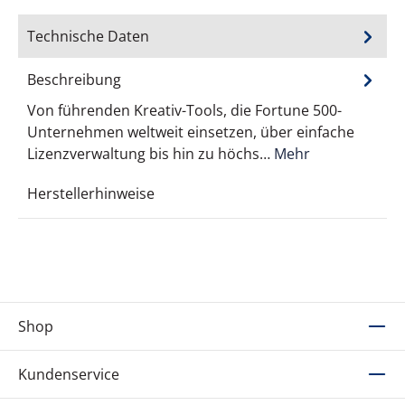
Technische Daten
Beschreibung
Von führenden Kreativ-Tools, die Fortune 500-
Unternehmen weltweit einsetzen, über einfache
Lizenzverwaltung bis hin zu höchs…
Mehr
Herstellerhinweise
Shop
Kundenservice