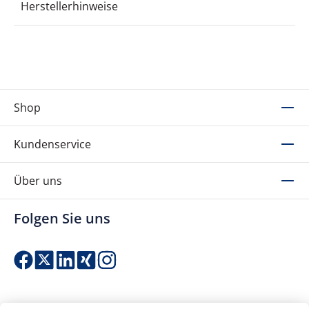
Herstellerhinweise
Shop
Kundenservice
Über uns
Folgen Sie uns