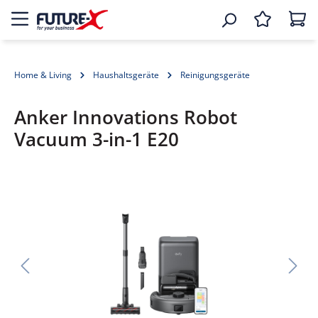
Home & Living
Haushaltsgeräte
Reinigungsgeräte
Anker Innovations Robot
Vacuum 3-in-1 E20
Bildergalerie überspringen