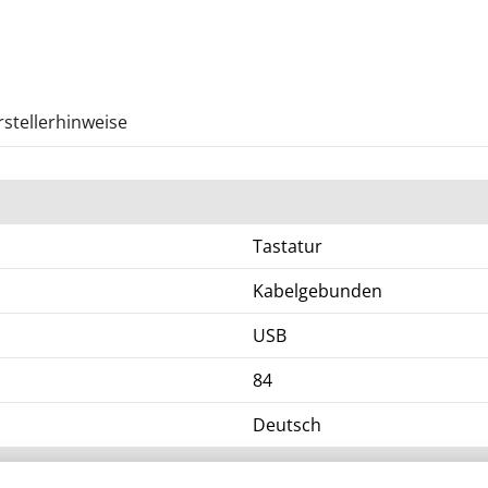
stellerhinweise
Tastatur
Kabelgebunden
USB
84
Deutsch