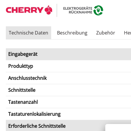
Technische Daten
Beschreibung
Zubehör
Her
Eingabegerät
Produkttyp
Anschlusstechnik
Schnittstelle
Tastenanzahl
Tastaturenlokalisierung
Erforderliche Schnittstelle