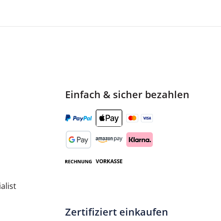
Einfach & sicher bezahlen
alist
Zertifiziert einkaufen