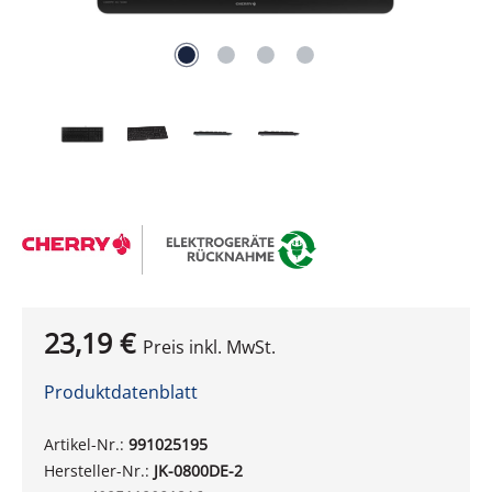
23,19 €
Preis inkl. MwSt.
Produktdatenblatt
Artikel-Nr.:
991025195
Hersteller-Nr.:
JK-0800DE-2