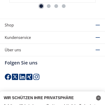
Shop
Kundenservice
Über uns
Folgen Sie uns
Einfach & sicher bezahlen