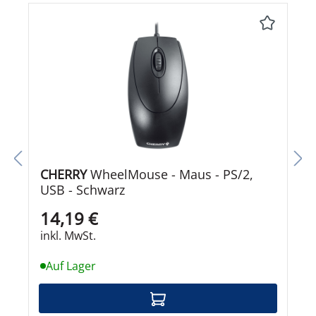
CHERRY
WheelMouse - Maus - PS/2,
USB - Schwarz
14,19 €
inkl. MwSt.
Auf Lager