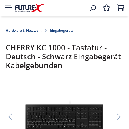
Hardware & Netzwerk
Eingabegeräte
CHERRY KC 1000 - Tastatur -
Deutsch - Schwarz Eingabegerät
Kabelgebunden
Bildergalerie überspringen