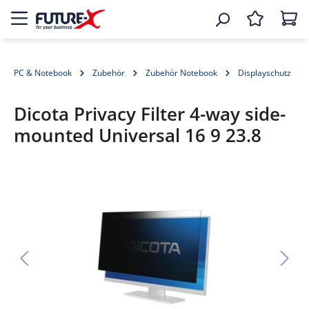
PC & Notebook
Zubehör
Zubehör Notebook
Displayschutz
Dicota Privacy Filter 4-way side-
mounted Universal 16 9 23.8
Bildergalerie überspringen