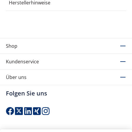
Herstellerhinweise
Shop
Kundenservice
Über uns
Folgen Sie uns