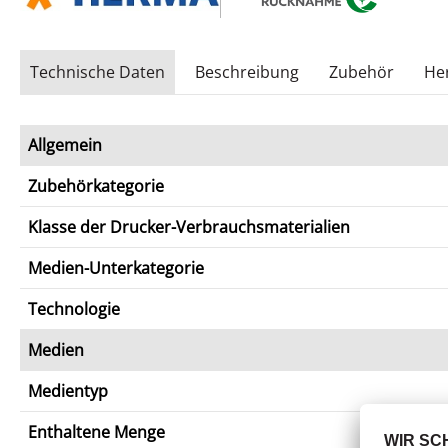
Technische Daten
Beschreibung
Zubehör
Her
Allgemein
Zubehörkategorie
Klasse der Drucker-Verbrauchsmaterialien
Medien-Unterkategorie
Technologie
Medien
Medientyp
Enthaltene Menge