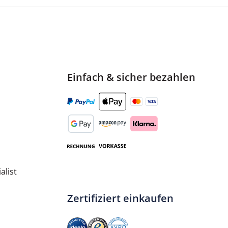
Einfach & sicher bezahlen
alist
Zertifiziert einkaufen