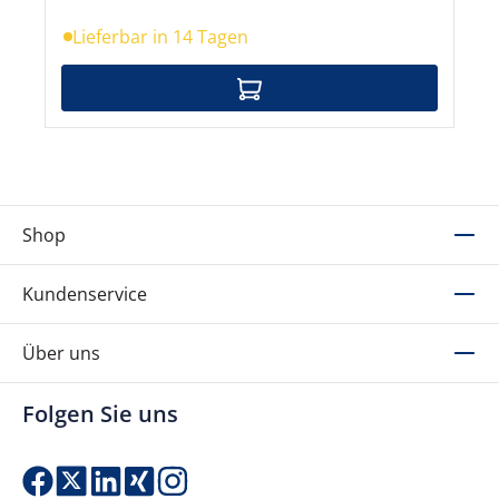
Lieferbar in 14 Tagen
Shop
Kundenservice
Über uns
Folgen Sie uns