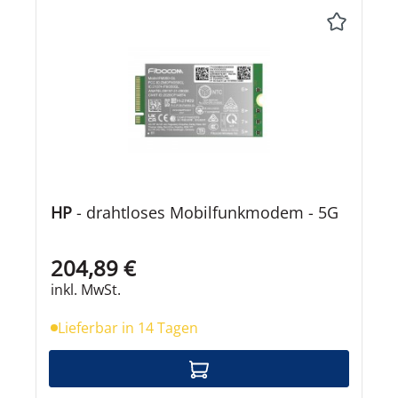
HP
- drahtloses Mobilfunkmodem - 5G
204,89 €
inkl. MwSt.
Lieferbar in 14 Tagen