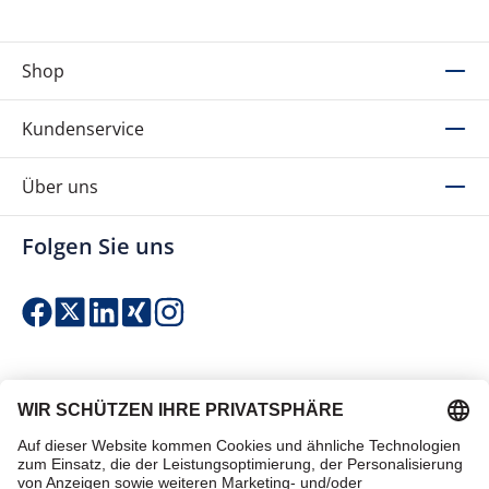
Shop
Kundenservice
Über uns
Folgen Sie uns
Einfach & sicher bezahlen