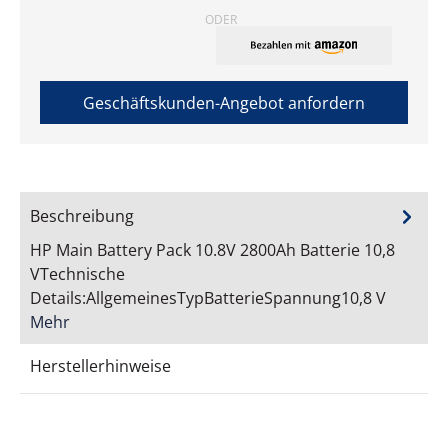
ODER
Geschäftskunden-Angebot anfordern
Beschreibung
HP Main Battery Pack 10.8V 2800Ah Batterie 10,8
VTechnische
Details:AllgemeinesTypBatterieSpannung10,8 V
Mehr
Herstellerhinweise