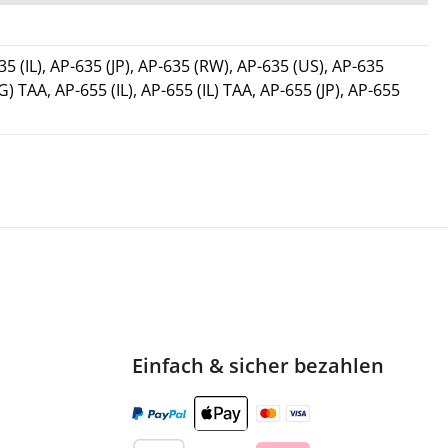
 (IL), AP-635 (JP), AP-635 (RW), AP-635 (US), AP-635
) TAA, AP-655 (IL), AP-655 (IL) TAA, AP-655 (JP), AP-655
Einfach & sicher bezahlen