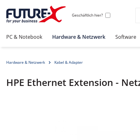
Geschäftlich hier?
PC & Notebook
Hardware & Netzwerk
Software
Hardware & Netzwerk
Kabel & Adapter
HPE Ethernet Extension - Net
Bildergalerie überspringen