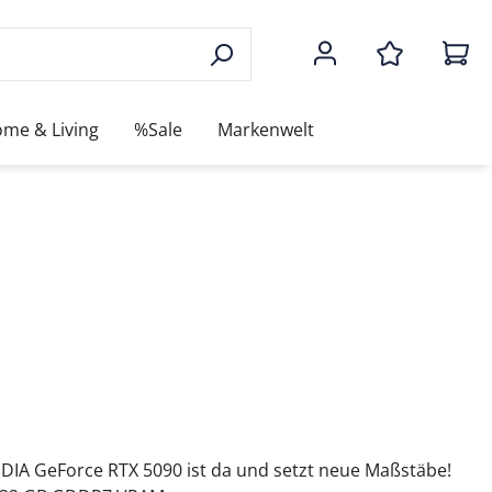
me & Living
%Sale
Markenwelt
IDIA GeForce RTX 5090 ist da und setzt neue Maßstäbe!