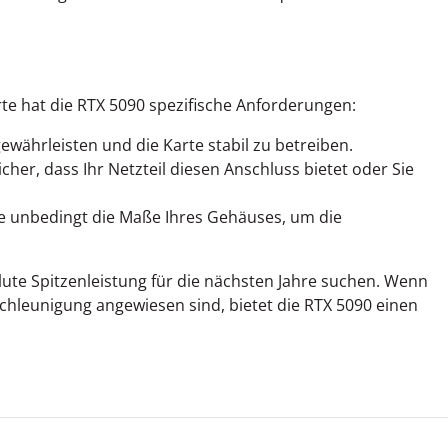
te hat die RTX 5090 spezifische Anforderungen:
währleisten und die Karte stabil zu betreiben.
cher, dass Ihr Netzteil diesen Anschluss bietet oder Sie
Sie unbedingt die Maße Ihres Gehäuses, um die
olute Spitzenleistung für die nächsten Jahre suchen. Wenn
hleunigung angewiesen sind, bietet die RTX 5090 einen