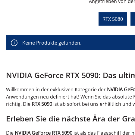
Angetrieben von der
RTX 5080
Keine Produkte gefunden.
NVIDIA GeForce RTX 5090: Das ultima
Willkommen in der exklusiven Kategorie der
NVIDIA GeFo
Anwendungen neu definiert hat! Wenn Sie das absolute
richtig. Die
RTX 5090
ist ab sofort bei uns erhältlich und 
Erleben Sie die nächste Ära der Gra
Die
NVIDIA GeForce RTX 5090
ist als das Flaggschiff der