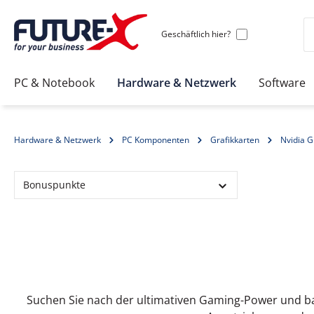
Geschäftlich hier?
PC & Notebook
Hardware & Netzwerk
Software
Hardware & Netzwerk
PC Komponenten
Grafikkarten
Nvidia G
Bonuspunkte
Suchen Sie nach der ultimativen Gaming-Power und bah