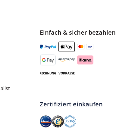
Einfach & sicher bezahlen
alist
Zertifiziert einkaufen